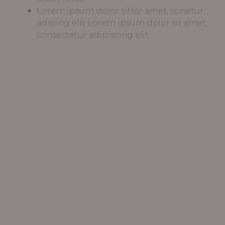
Lorem ipsum dolor sitlor amet, conetur
adiping elit Lorem ipsum dolor sit amet,
consectetur adipiscing elit.