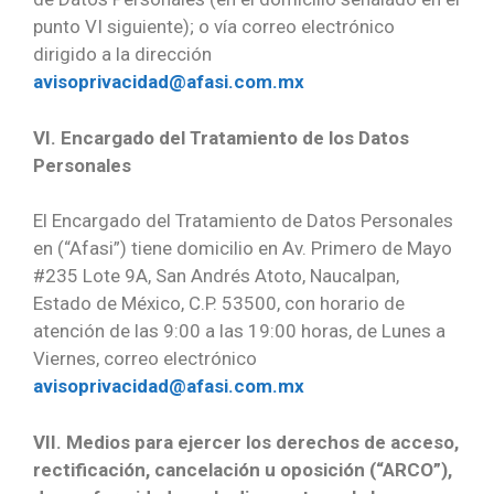
punto VI siguiente); o vía correo electrónico
dirigido a la dirección
avisoprivacidad@afasi.com.mx
VI. Encargado del Tratamiento de los Datos
Personales
El Encargado del Tratamiento de Datos Personales
en (“Afasi”) tiene domicilio en Av. Primero de Mayo
#235 Lote 9A, San Andrés Atoto, Naucalpan,
Estado de México, C.P. 53500, con horario de
atención de las 9:00 a las 19:00 horas, de Lunes a
Viernes, correo electrónico
avisoprivacidad@afasi.com.mx
VII. Medios para ejercer los derechos de acceso,
rectificación, cancelación u oposición (“ARCO”),