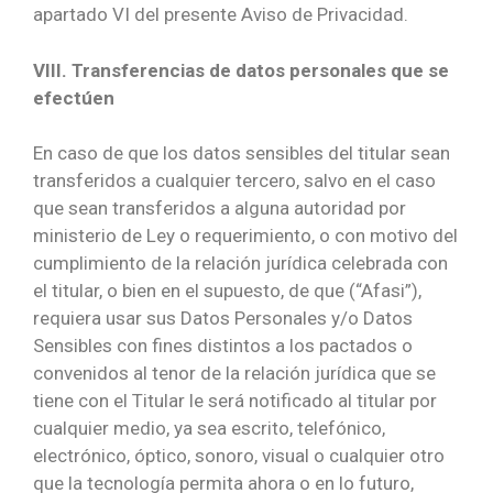
apartado VI del presente Aviso de Privacidad.
VIII. Transferencias de datos personales que se
efectúen
En caso de que los datos sensibles del titular sean
transferidos a cualquier tercero, salvo en el caso
que sean transferidos a alguna autoridad por
ministerio de Ley o requerimiento, o con motivo del
cumplimiento de la relación jurídica celebrada con
el titular, o bien en el supuesto, de que (“Afasi”),
requiera usar sus Datos Personales y/o Datos
Sensibles con fines distintos a los pactados o
convenidos al tenor de la relación jurídica que se
tiene con el Titular le será notificado al titular por
cualquier medio, ya sea escrito, telefónico,
electrónico, óptico, sonoro, visual o cualquier otro
que la tecnología permita ahora o en lo futuro,