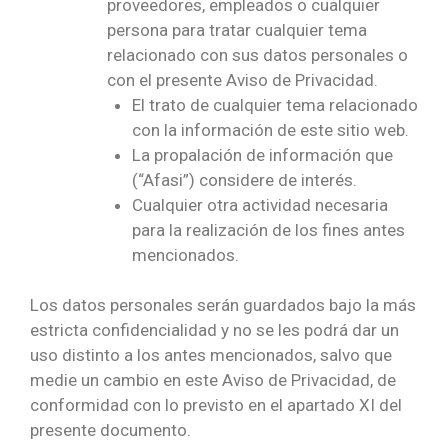
proveedores, empleados o cualquier
persona para tratar cualquier tema
relacionado con sus datos personales o
con el presente Aviso de Privacidad.
El trato de cualquier tema relacionado
con la información de este sitio web.
La propalación de información que
(“Afasi”) considere de interés.
Cualquier otra actividad necesaria
para la realización de los fines antes
mencionados.
Los datos personales serán guardados bajo la más
estricta confidencialidad y no se les podrá dar un
uso distinto a los antes mencionados, salvo que
medie un cambio en este Aviso de Privacidad, de
conformidad con lo previsto en el apartado XI del
presente documento.