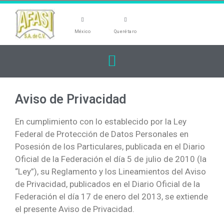
México
Querétaro
Aviso de Privacidad
En cumplimiento con lo establecido por la Ley
Federal de Protección de Datos Personales en
Posesión de los Particulares, publicada en el Diario
Oficial de la Federación el día 5 de julio de 2010 (la
“Ley”), su Reglamento y los Lineamientos del Aviso
de Privacidad, publicados en el Diario Oficial de la
Federación el día 17 de enero del 2013, se extiende
el presente Aviso de Privacidad.