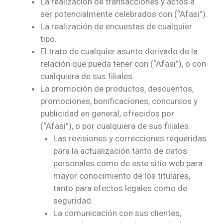
La realización de transacciones y actos a
ser potencialmente celebrados con (“Afasi”).
La realización de encuestas de cualquier
tipo.
El trato de cualquier asunto derivado de la
relación que pueda tener con (“Afasi”), o con
cualquiera de sus filiales.
La promoción de productos, descuentos,
promociones, bonificaciones, concursos y
publicidad en general, ofrecidos por
(“Afasi”), o por cualquiera de sus filiales.
Las revisiones y correcciones requeridas
para la actualización tanto de datos
personales como de este sitio web para
mayor conocimiento de los titulares,
tanto para efectos legales como de
seguridad.
La comunicación con sus clientes,