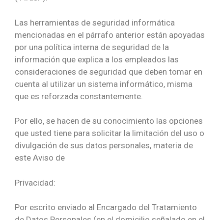
Las herramientas de seguridad informática
mencionadas en el párrafo anterior están apoyadas
por una política interna de seguridad de la
información que explica a los empleados las
consideraciones de seguridad que deben tomar en
cuenta al utilizar un sistema informático, misma
que es reforzada constantemente.
Por ello, se hacen de su conocimiento las opciones
que usted tiene para solicitar la limitación del uso o
divulgación de sus datos personales, materia de
este Aviso de
Privacidad:
Por escrito enviado al Encargado del Tratamiento
de Datos Personales (en el domicilio señalado en el