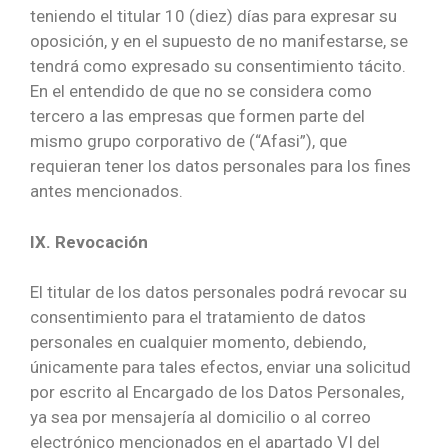
teniendo el titular 10 (diez) días para expresar su
oposición, y en el supuesto de no manifestarse, se
tendrá como expresado su consentimiento tácito.
En el entendido de que no se considera como
tercero a las empresas que formen parte del
mismo grupo corporativo de (“Afasi”), que
requieran tener los datos personales para los fines
antes mencionados.
IX. Revocación
El titular de los datos personales podrá revocar su
consentimiento para el tratamiento de datos
personales en cualquier momento, debiendo,
únicamente para tales efectos, enviar una solicitud
por escrito al Encargado de los Datos Personales,
ya sea por mensajería al domicilio o al correo
electrónico mencionados en el apartado VI del