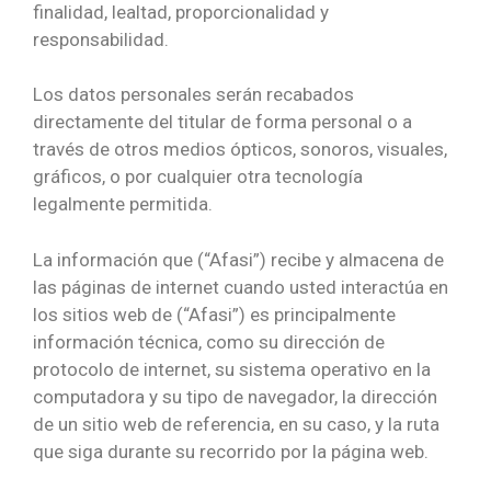
finalidad, lealtad, proporcionalidad y
responsabilidad.
Los datos personales serán recabados
directamente del titular de forma personal o a
través de otros medios ópticos, sonoros, visuales,
gráficos, o por cualquier otra tecnología
legalmente permitida.
La información que (“Afasi”) recibe y almacena de
las páginas de internet cuando usted interactúa en
los sitios web de (“Afasi”) es principalmente
información técnica, como su dirección de
protocolo de internet, su sistema operativo en la
computadora y su tipo de navegador, la dirección
de un sitio web de referencia, en su caso, y la ruta
que siga durante su recorrido por la página web.