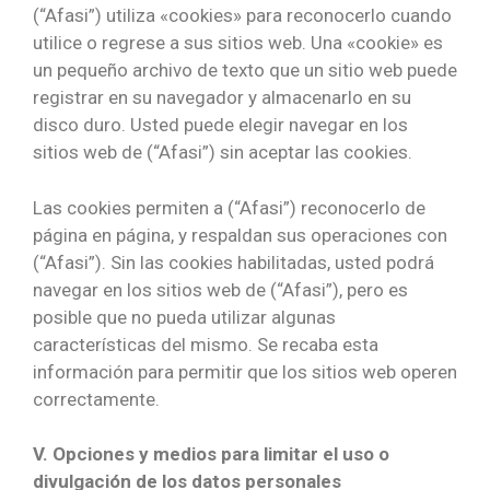
(“Afasi”) utiliza «cookies» para reconocerlo cuando
utilice o regrese a sus sitios web. Una «cookie» es
un pequeño archivo de texto que un sitio web puede
registrar en su navegador y almacenarlo en su
disco duro. Usted puede elegir navegar en los
sitios web de (“Afasi”) sin aceptar las cookies.
Las cookies permiten a (“Afasi”) reconocerlo de
página en página, y respaldan sus operaciones con
(“Afasi”). Sin las cookies habilitadas, usted podrá
navegar en los sitios web de (“Afasi”), pero es
posible que no pueda utilizar algunas
características del mismo. Se recaba esta
información para permitir que los sitios web operen
correctamente.
V. Opciones y medios para limitar el uso o
divulgación de los datos personales