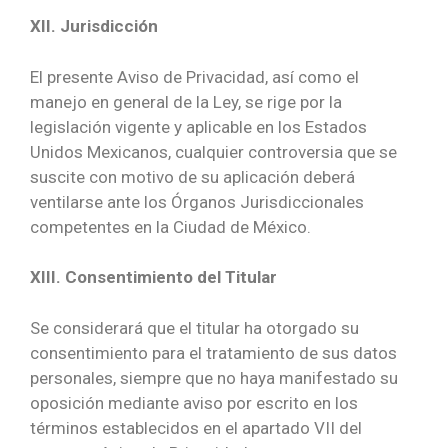
XII. Jurisdicción
El presente Aviso de Privacidad, así como el
manejo en general de la Ley, se rige por la
legislación vigente y aplicable en los Estados
Unidos Mexicanos, cualquier controversia que se
suscite con motivo de su aplicación deberá
ventilarse ante los Órganos Jurisdiccionales
competentes en la Ciudad de México.
XIII. Consentimiento del Titular
Se considerará que el titular ha otorgado su
consentimiento para el tratamiento de sus datos
personales, siempre que no haya manifestado su
oposición mediante aviso por escrito en los
términos establecidos en el apartado VII del