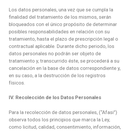
Los datos personales, una vez que se cumpla la
finalidad del tratamiento de los mismos, serán
bloqueados con el único propósito de determinar
posibles responsabilidades en relación con su
tratamiento, hasta el plazo de prescripción legal o
contractual aplicable. Durante dicho periodo, los
datos personales no podrán ser objeto de
tratamiento y, transcurrido éste, se procederá a su
cancelación en la base de datos correspondiente y,
en su caso, a la destrucción de los registros
físicos.
IV. Recolección de los Datos Personales
Para la recolección de datos personales, (“Afasi”)
observa todos los principios que marca la Ley,
como licitud, calidad, consentimiento, información,