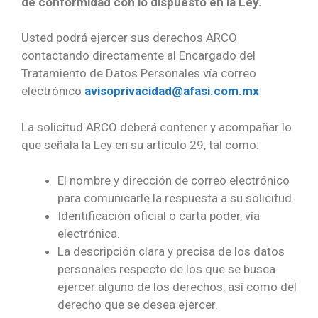
de conformidad con lo dispuesto en la Ley.
Usted podrá ejercer sus derechos ARCO
contactando directamente al Encargado del
Tratamiento de Datos Personales vía correo
electrónico
avisoprivacidad@afasi.com.mx
La solicitud ARCO deberá contener y acompañar lo
que señala la Ley en su artículo 29, tal como:
El nombre y dirección de correo electrónico
para comunicarle la respuesta a su solicitud.
Identificación oficial o carta poder, vía
electrónica.
La descripción clara y precisa de los datos
personales respecto de los que se busca
ejercer alguno de los derechos, así como del
derecho que se desea ejercer.