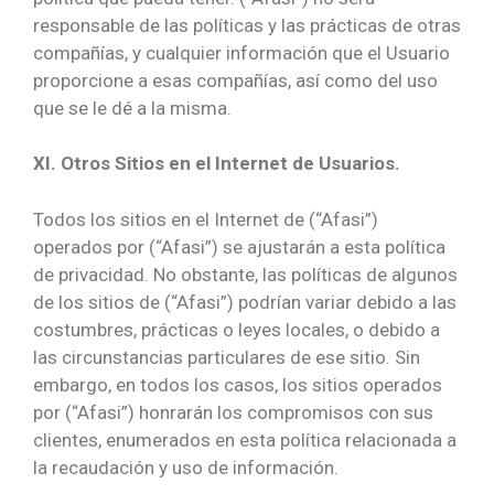
responsable de las políticas y las prácticas de otras
compañías, y cualquier información que el Usuario
proporcione a esas compañías, así como del uso
que se le dé a la misma.
XI. Otros Sitios en el Internet de Usuarios.
Todos los sitios en el Internet de (“Afasi”)
operados por (“Afasi”) se ajustarán a esta política
de privacidad. No obstante, las políticas de algunos
de los sitios de (“Afasi”) podrían variar debido a las
costumbres, prácticas o leyes locales, o debido a
las circunstancias particulares de ese sitio. Sin
embargo, en todos los casos, los sitios operados
por (“Afasi”) honrarán los compromisos con sus
clientes, enumerados en esta política relacionada a
la recaudación y uso de información.