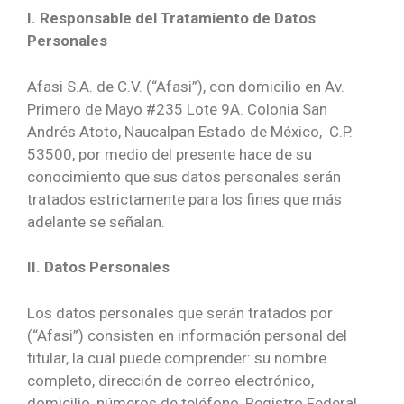
I. Responsable del Tratamiento de Datos
Personales
Afasi S.A. de C.V. (“Afasi”), con domicilio en Av.
Primero de Mayo #235 Lote 9A. Colonia San
Andrés Atoto, Naucalpan Estado de México, C.P.
53500, por medio del presente hace de su
conocimiento que sus datos personales serán
tratados estrictamente para los fines que más
adelante se señalan.
II. Datos Personales
Los datos personales que serán tratados por
(“Afasi”) consisten en información personal del
titular, la cual puede comprender: su nombre
completo, dirección de correo electrónico,
domicilio, números de teléfono, Registro Federal