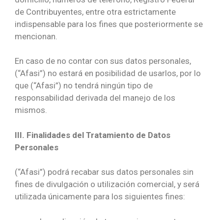
de Contribuyentes, entre otra estrictamente
indispensable para los fines que posteriormente se
mencionan.
En caso de no contar con sus datos personales,
(“Afasi”) no estará en posibilidad de usarlos, por lo
que (“Afasi”) no tendrá ningún tipo de
responsabilidad derivada del manejo de los
mismos.
III. Finalidades del Tratamiento de Datos
Personales
(“Afasi”) podrá recabar sus datos personales sin
fines de divulgación o utilización comercial, y será
utilizada únicamente para los siguientes fines: