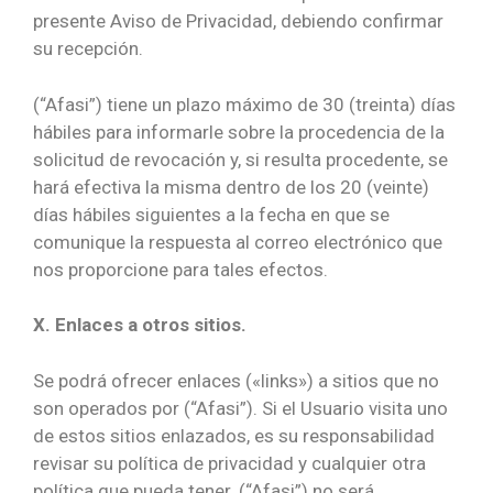
presente Aviso de Privacidad, debiendo confirmar
su recepción.
(“Afasi”) tiene un plazo máximo de 30 (treinta) días
hábiles para informarle sobre la procedencia de la
solicitud de revocación y, si resulta procedente, se
hará efectiva la misma dentro de los 20 (veinte)
días hábiles siguientes a la fecha en que se
comunique la respuesta al correo electrónico que
nos proporcione para tales efectos.
X. Enlaces a otros sitios.
Se podrá ofrecer enlaces («links») a sitios que no
son operados por (“Afasi”). Si el Usuario visita uno
de estos sitios enlazados, es su responsabilidad
revisar su política de privacidad y cualquier otra
política que pueda tener. (“Afasi”) no será