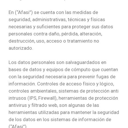
En (“Afasi”) se cuenta con las medidas de
seguridad, administrativas, técnicas y físicas
necesarias y suficientes para proteger sus datos
personales contra daño, pérdida, alteración,
destrucción, uso, acceso o tratamiento no
autorizado.
Los datos personales son salvaguardados en
bases de datos y equipos de cómputo que cuentan
con la seguridad necesaria para prevenir fugas de
información. Controles de acceso físico y lógico,
controles ambientales, sistemas de protección anti
intrusos (IPS, Firewall), herramientas de protección
antivirus y filtrado web, son algunas de las
herramientas utilizadas para mantener la seguridad
de los datos en los sistemas de información de
(“Afasi”).