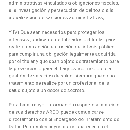
administrativas vinculadas a obligaciones fiscales,
a la investigación y persecución de delitos o a la
actualización de sanciones administrativas;
Y IV) Que sean necesarios para proteger los
intereses jurídicamente tutelados del titular, para
realizar una acción en función del interés público,
para cumplir una obligación legalmente adquirida
por el titular y que sean objeto de tratamiento para
la prevención o para el diagnóstico médico o la
gestión de servicios de salud, siempre que dicho
tratamiento se realice por un profesional de la
salud sujeto a un deber de secreto.
Para tener mayor información respecto al ejercicio
de sus derechos ARCO, puede comunicarse
directamente con el Encargado del Tratamiento de
Datos Personales cuyos datos aparecen en el