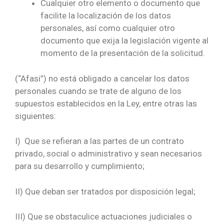
Cualquier otro elemento o documento que
facilite la localización de los datos
personales, así como cualquier otro
documento que exija la legislación vigente al
momento de la presentación de la solicitud.
(“Afasi”) no está obligado a cancelar los datos
personales cuando se trate de alguno de los
supuestos establecidos en la Ley, entre otras las
siguientes:
I) Que se refieran a las partes de un contrato
privado, social o administrativo y sean necesarios
para su desarrollo y cumplimiento;
II) Que deban ser tratados por disposición legal;
III) Que se obstaculice actuaciones judiciales o